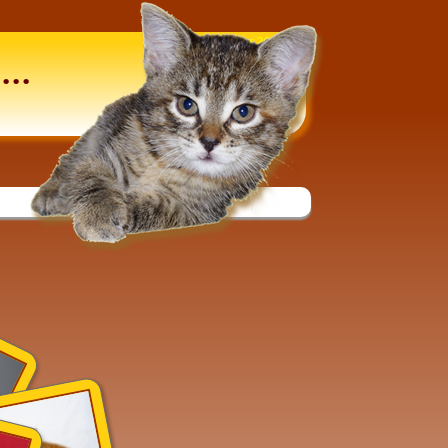
September 2013
...